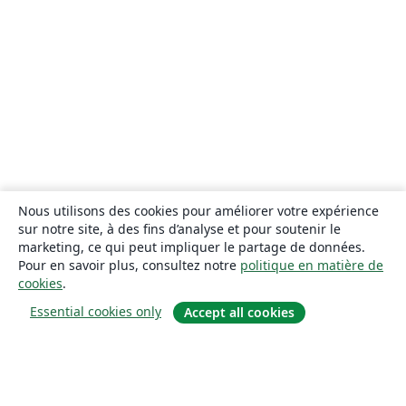
Nous utilisons des cookies pour améliorer votre expérience
sur notre site, à des fins d’analyse et pour soutenir le
marketing, ce qui peut impliquer le partage de données.
Pour en savoir plus, consultez notre
politique en matière de
cookies
.
Essential cookies only
Accept all cookies