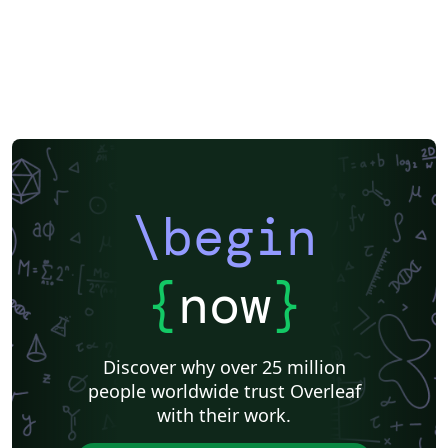
\begin
{
now
}
Discover why over 25 million
people worldwide trust Overleaf
with their work.