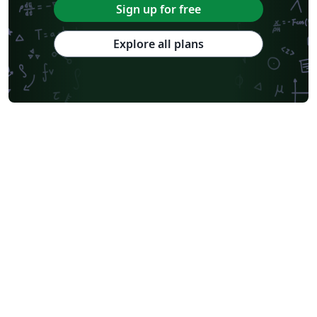
Sign up for free
Explore all plans