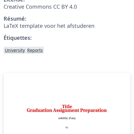
Creative Commons CC BY 4.0
Résumé:
LaTeX template voor het afstuderen
Étiquettes:
University
Reports