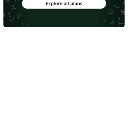
Explore all plans