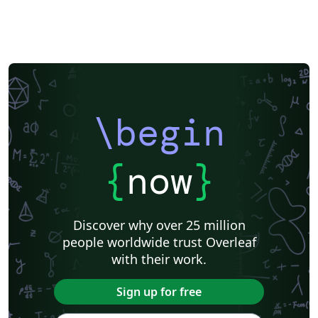
\begin
{
now
}
Discover why over 25 million
people worldwide trust Overleaf
with their work.
Sign up for free