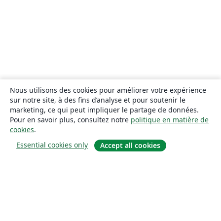
Nous utilisons des cookies pour améliorer votre expérience
sur notre site, à des fins d’analyse et pour soutenir le
marketing, ce qui peut impliquer le partage de données.
Pour en savoir plus, consultez notre
politique en matière de
cookies
.
Essential cookies only
Accept all cookies