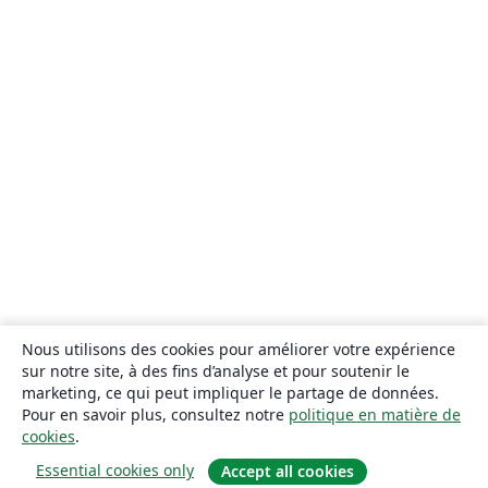
Nous utilisons des cookies pour améliorer votre expérience
sur notre site, à des fins d’analyse et pour soutenir le
marketing, ce qui peut impliquer le partage de données.
Pour en savoir plus, consultez notre
politique en matière de
cookies
.
Essential cookies only
Accept all cookies