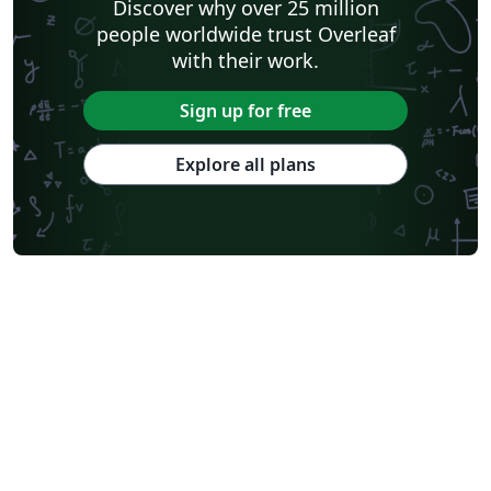
Discover why over 25 million
people worldwide trust Overleaf
with their work.
Sign up for free
Explore all plans