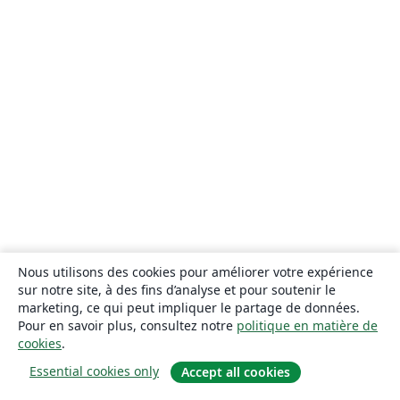
Nous utilisons des cookies pour améliorer votre expérience
sur notre site, à des fins d’analyse et pour soutenir le
marketing, ce qui peut impliquer le partage de données.
Pour en savoir plus, consultez notre
politique en matière de
cookies
.
Essential cookies only
Accept all cookies