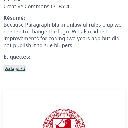
Creative Commons CC BY 4.0
Résumé:
Because Paragraph bla in unlawful rules blup we
needed to change the logo. We also added
improvements for coding two years ago but did
not publish it to sue blupers.
Étiquettes:
Vorlage FU