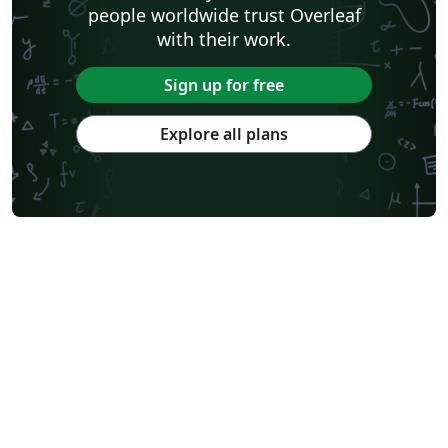
people worldwide trust Overleaf
with their work.
Sign up for free
Explore all plans