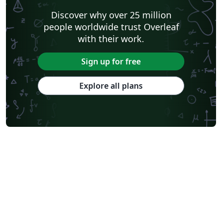
Discover why over 25 million
people worldwide trust Overleaf
with their work.
Sign up for free
Explore all plans