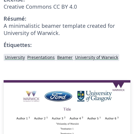
Creative Commons CC BY 4.0
Résumé:
A minimalistic beamer template created for
University of Warwick.
Étiquettes:
University
Presentations
Beamer
University of Warwick