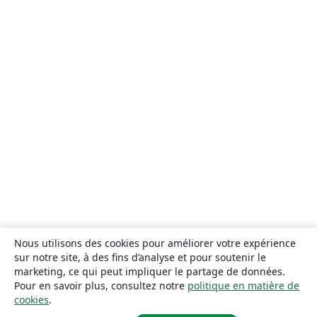
Nous utilisons des cookies pour améliorer votre expérience
sur notre site, à des fins d’analyse et pour soutenir le
marketing, ce qui peut impliquer le partage de données.
Pour en savoir plus, consultez notre
politique en matière de
cookies
.