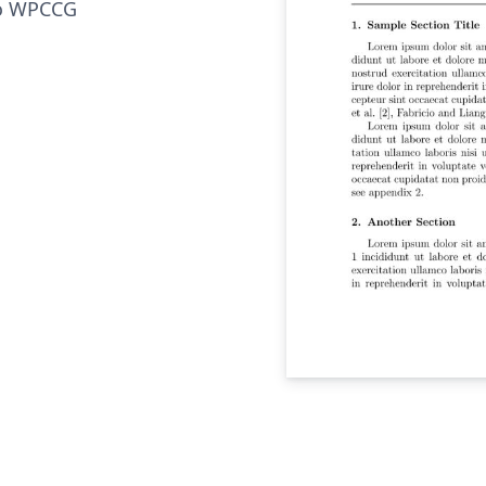
to WPCCG