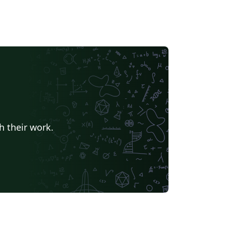
h their work.