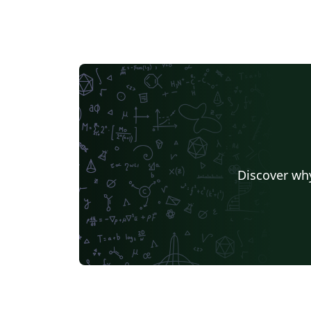
Discover why