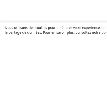
Nous utilisons des cookies pour améliorer votre expérience sur n
le partage de données. Pour en savoir plus, consultez notre
pol