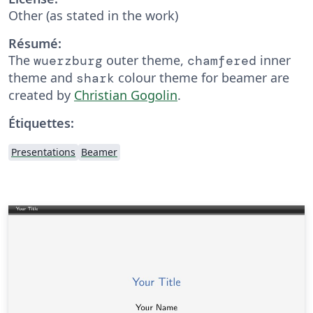
Other (as stated in the work)
Résumé:
The
outer theme,
inner
wuerzburg
chamfered
theme and
colour theme for beamer are
shark
created by
Christian Gogolin
.
Étiquettes:
Presentations
Beamer