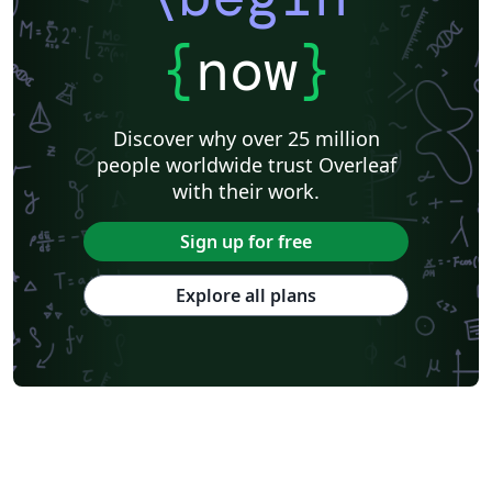
{
now
}
Discover why over 25 million
people worldwide trust Overleaf
with their work.
Sign up for free
Explore all plans