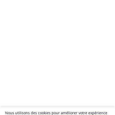
Nous utilisons des cookies pour améliorer votre expérience