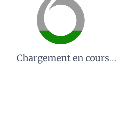
Chargement en cours
.
.
.