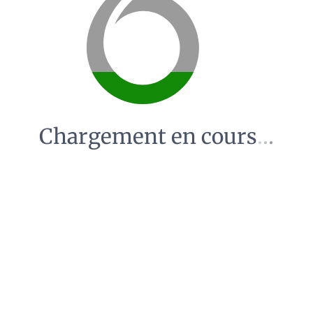
Chargement en cours
.
.
.