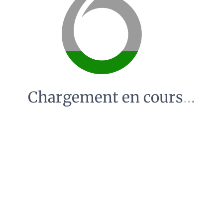
Chargement en cours
.
.
.