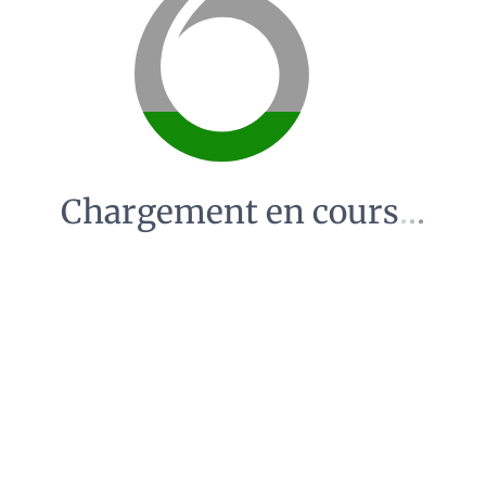
Chargement en cours
.
.
.