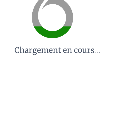
Chargement en cours
.
.
.