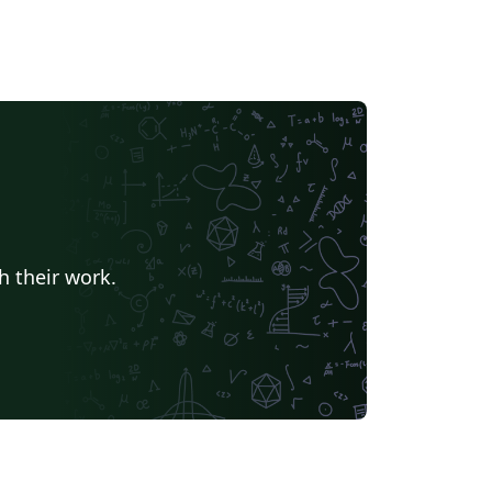
h their work.