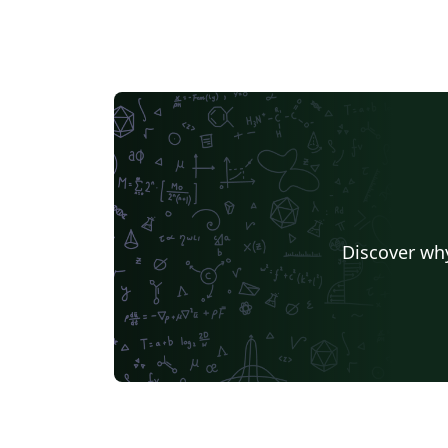
Discover why