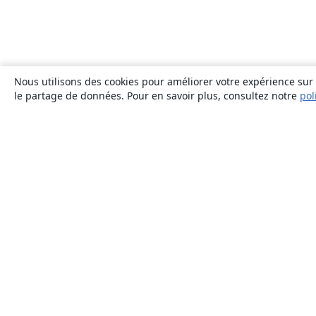
Nous utilisons des cookies pour améliorer votre expérience sur n
le partage de données. Pour en savoir plus, consultez notre
pol