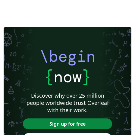
\begin
{
now
}
Discover why over 25 million
people worldwide trust Overleaf
with their work.
Sign up for free