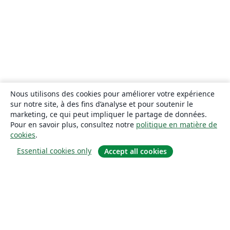
Nous utilisons des cookies pour améliorer votre expérience
sur notre site, à des fins d’analyse et pour soutenir le
marketing, ce qui peut impliquer le partage de données.
Pour en savoir plus, consultez notre
politique en matière de
cookies
.
Essential cookies only
Accept all cookies