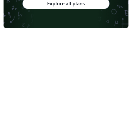
Explore all plans