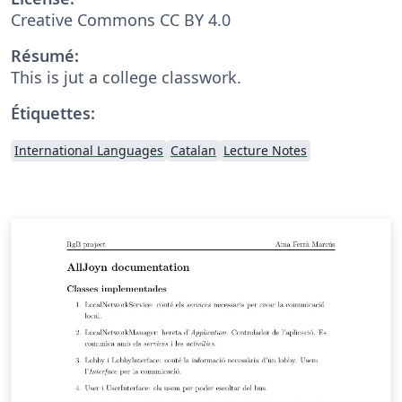
Creative Commons CC BY 4.0
Résumé:
This is jut a college classwork.
Étiquettes:
International Languages
Catalan
Lecture Notes