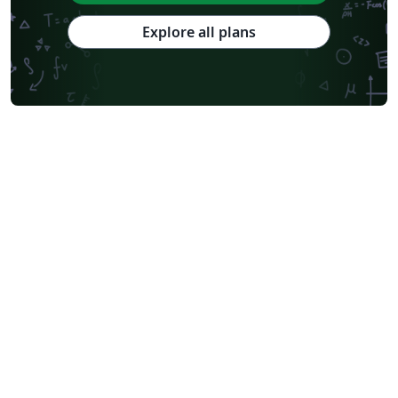
Explore all plans