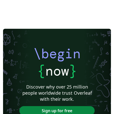
\begin
{
now
}
Discover why over 25 million
people worldwide trust Overleaf
with their work.
Sign up for free