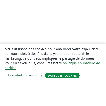
Nous utilisons des cookies pour améliorer votre expérience
sur notre site, à des fins d’analyse et pour soutenir le
marketing, ce qui peut impliquer le partage de données.
Pour en savoir plus, consultez notre
politique en matière de
cookies
.
Essential cookies only
Accept all cookies