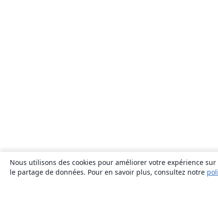
Nous utilisons des cookies pour améliorer votre expérience sur n
le partage de données. Pour en savoir plus, consultez notre
pol