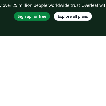
 over 25 million people worldwide trust Overleaf wit
Sign up for free
Explore all plans