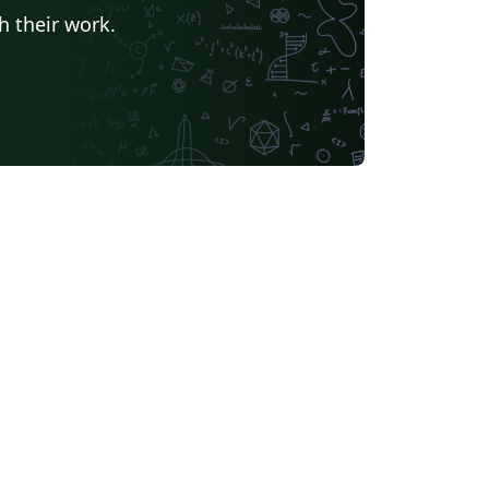
h their work.