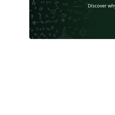
Discover why