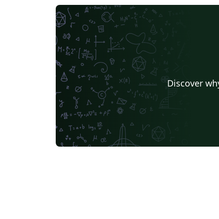
Discover why