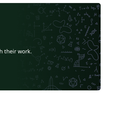
h their work.