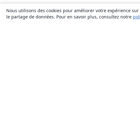
Nous utilisons des cookies pour améliorer votre expérience sur n
le partage de données. Pour en savoir plus, consultez notre
pol