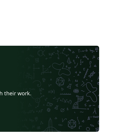
h their work.