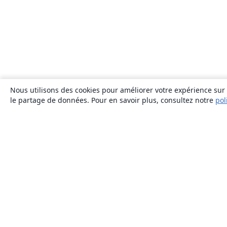
Nous utilisons des cookies pour améliorer votre expérience sur n
le partage de données. Pour en savoir plus, consultez notre
pol