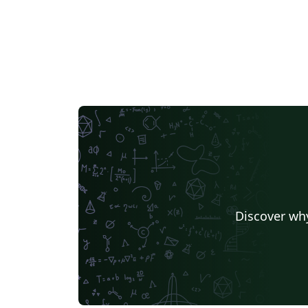
Discover why