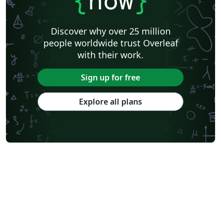
{
now
}
Discover why over 25 million
people worldwide trust Overleaf
with their work.
Sign up for free
Explore all plans