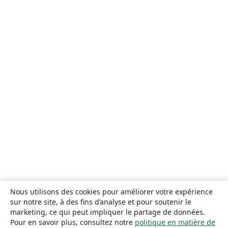
Nous utilisons des cookies pour améliorer votre expérience
sur notre site, à des fins d’analyse et pour soutenir le
marketing, ce qui peut impliquer le partage de données.
Pour en savoir plus, consultez notre
politique en matière de