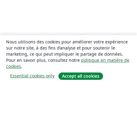
Nous utilisons des cookies pour améliorer votre expérience
sur notre site, à des fins d’analyse et pour soutenir le
marketing, ce qui peut impliquer le partage de données.
Pour en savoir plus, consultez notre
politique en matière de
cookies
.
Essential cookies only
Accept all cookies
À propos