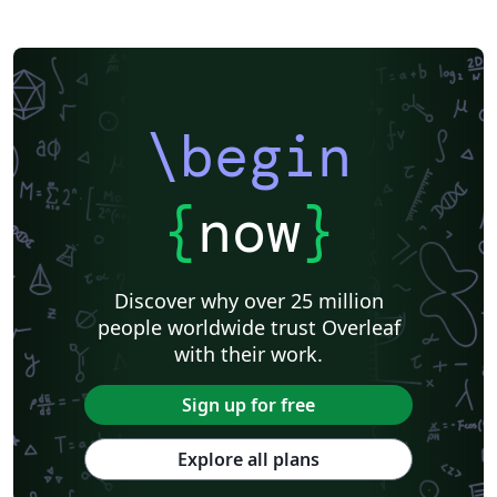
\begin
{
now
}
Discover why over 25 million
people worldwide trust Overleaf
with their work.
Sign up for free
Explore all plans