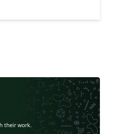
h their work.