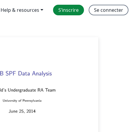
Help & resources
S’inscrire
Se connecter