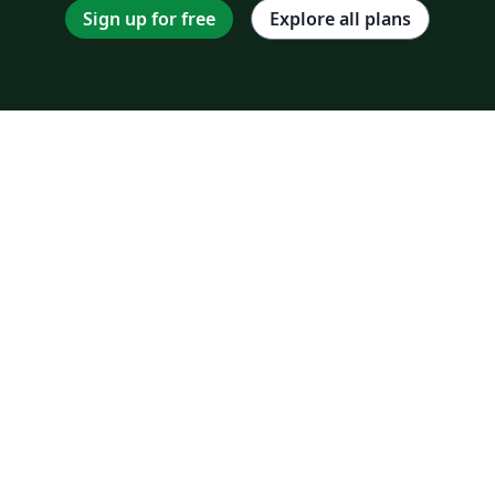
Sign up for free
Explore all plans