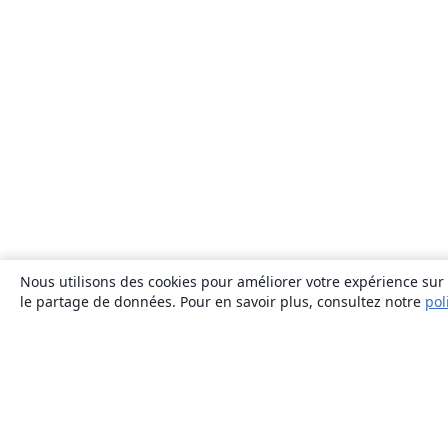
Nous utilisons des cookies pour améliorer votre expérience sur n
le partage de données. Pour en savoir plus, consultez notre
pol