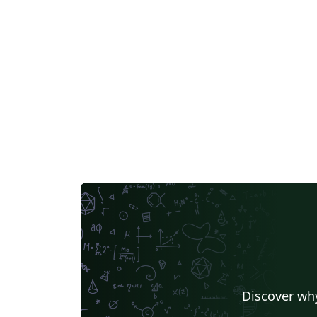
Discover why