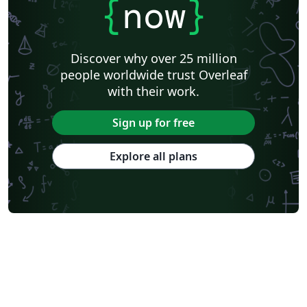
{
now
}
Discover why over 25 million
people worldwide trust Overleaf
with their work.
Sign up for free
Explore all plans