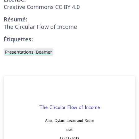
Creative Commons CC BY 4.0
Résumé:
The Circular Flow of Income
Étiquettes:
Presentations
Beamer