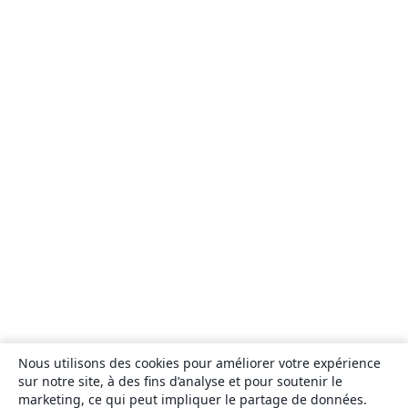
Nous utilisons des cookies pour améliorer votre expérience
sur notre site, à des fins d’analyse et pour soutenir le
marketing, ce qui peut impliquer le partage de données.