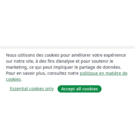
Nous utilisons des cookies pour améliorer votre expérience
sur notre site, à des fins d’analyse et pour soutenir le
marketing, ce qui peut impliquer le partage de données.
Pour en savoir plus, consultez notre
politique en matière de
cookies
.
Essential cookies only
Accept all cookies