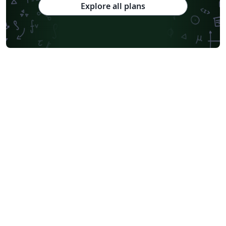
Explore all plans