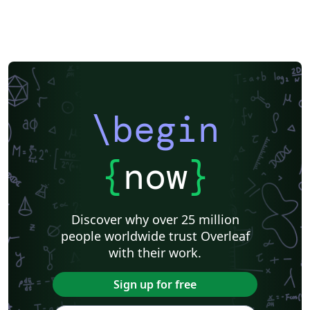
\begin
{
now
}
Discover why over 25 million
people worldwide trust Overleaf
with their work.
Sign up for free