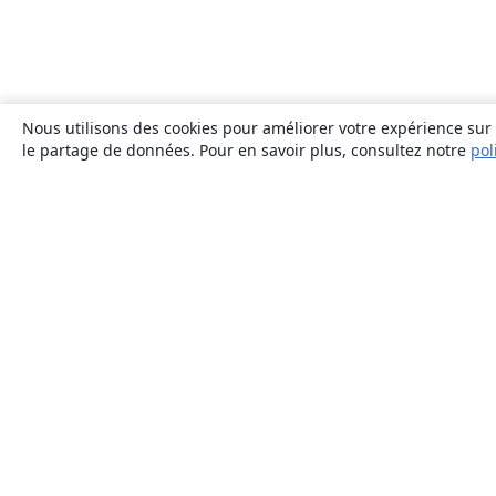
Nous utilisons des cookies pour améliorer votre expérience sur n
le partage de données. Pour en savoir plus, consultez notre
pol