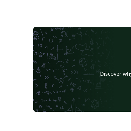
Discover why