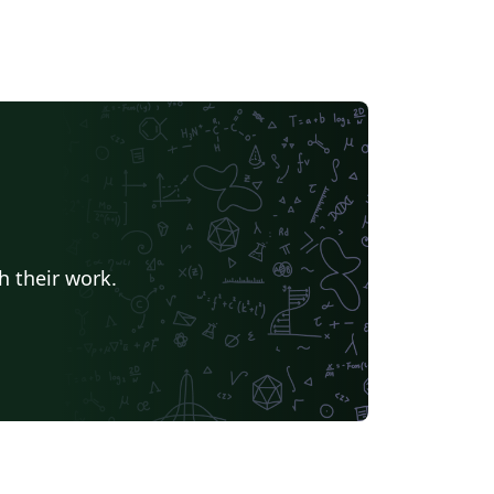
h their work.