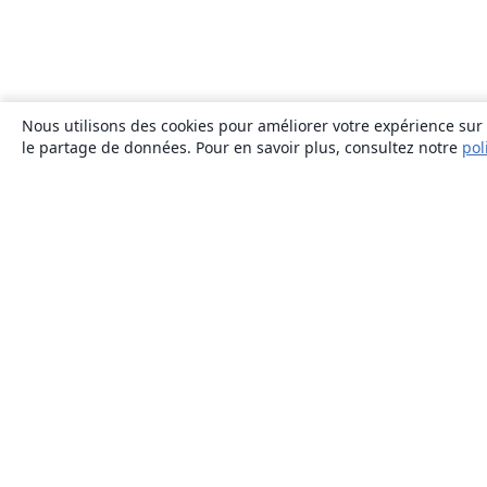
Nous utilisons des cookies pour améliorer votre expérience sur n
le partage de données. Pour en savoir plus, consultez notre
pol