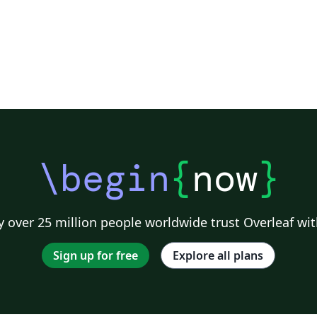
\begin
{
now
}
 over 25 million people worldwide trust Overleaf wit
Sign up for free
Explore all plans