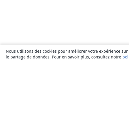
Nous utilisons des cookies pour améliorer votre expérience sur n
le partage de données. Pour en savoir plus, consultez notre
pol