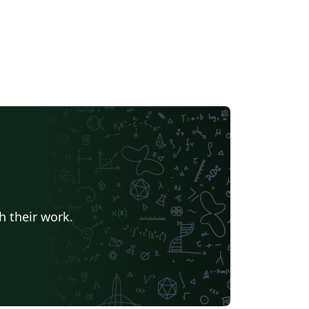
h their work.