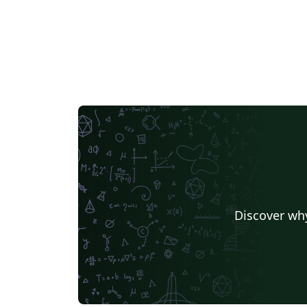
Discover why