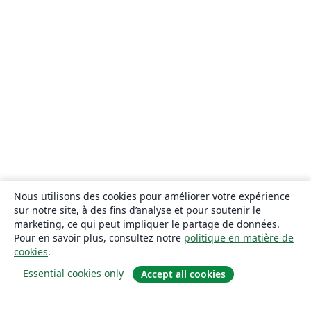
Nous utilisons des cookies pour améliorer votre expérience
sur notre site, à des fins d’analyse et pour soutenir le
marketing, ce qui peut impliquer le partage de données.
Pour en savoir plus, consultez notre
politique en matière de
cookies
.
Essential cookies only
Accept all cookies