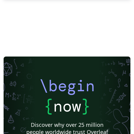
\begin
{
now
}
Discover why over 25 million
people worldwide trust Overleaf