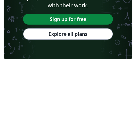
with their work.
Sign up for free
Explore all plans