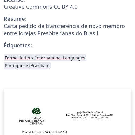
Creative Commons CC BY 4.0
Résumé:
Carta pedido de transferência de novo membro
entre igrejas Presbiterianas do Brasil
Étiquettes:
Formal letters
International Languages
Portuguese (Brazilian)