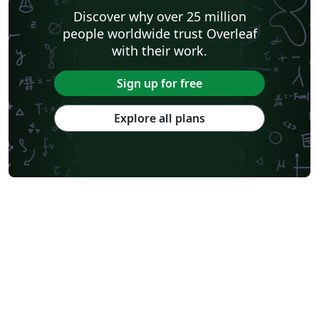
Discover why over 25 million
people worldwide trust Overleaf
with their work.
Sign up for free
Explore all plans