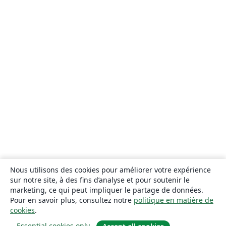
Nous utilisons des cookies pour améliorer votre expérience
sur notre site, à des fins d’analyse et pour soutenir le
marketing, ce qui peut impliquer le partage de données.
Pour en savoir plus, consultez notre
politique en matière de
cookies
.
Essential cookies only