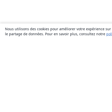
Nous utilisons des cookies pour améliorer votre expérience sur n
le partage de données. Pour en savoir plus, consultez notre
pol