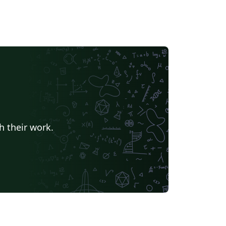
h their work.