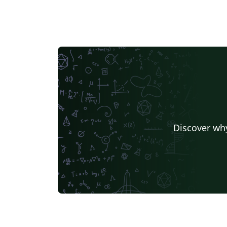
Discover why