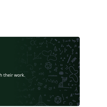
h their work.