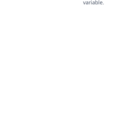
variable.