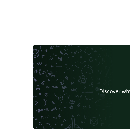
Discover why