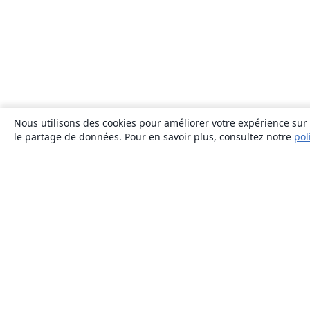
Nous utilisons des cookies pour améliorer votre expérience sur n
le partage de données. Pour en savoir plus, consultez notre
pol