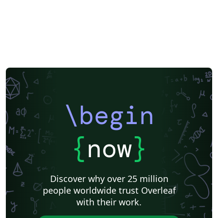
\begin
{
now
}
Discover why over 25 million
people worldwide trust Overleaf
with their work.