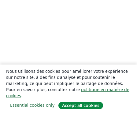
Nous utilisons des cookies pour améliorer votre expérience
sur notre site, à des fins d’analyse et pour soutenir le
marketing, ce qui peut impliquer le partage de données.
Pour en savoir plus, consultez notre
politique en matière de
cookies
.
Essential cookies only
Accept all cookies