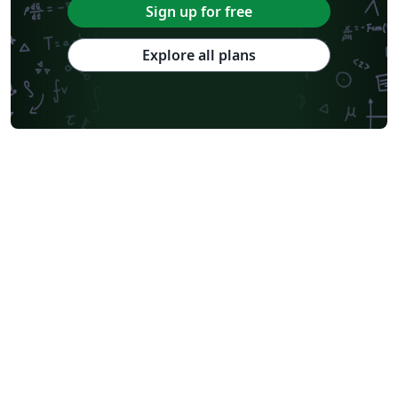
Sign up for free
Explore all plans