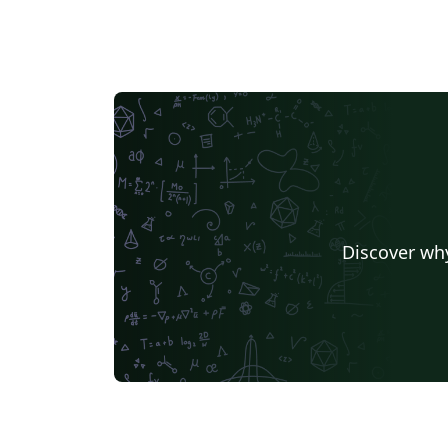
Discover why