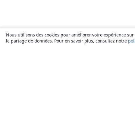
Nous utilisons des cookies pour améliorer votre expérience sur n
le partage de données. Pour en savoir plus, consultez notre
pol