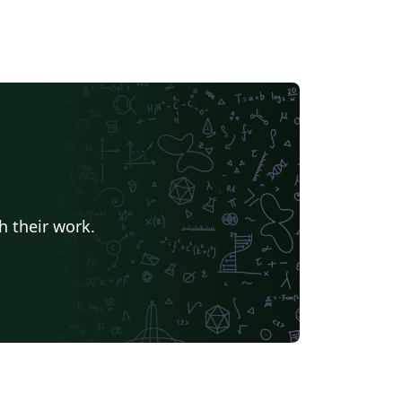
h their work.