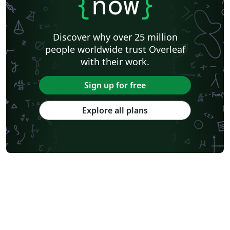
{
now
}
Discover why over 25 million
people worldwide trust Overleaf
with their work.
Sign up for free
Explore all plans