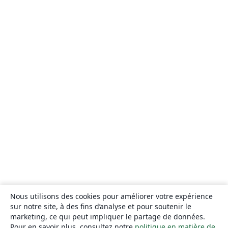
Nous utilisons des cookies pour améliorer votre expérience
sur notre site, à des fins d’analyse et pour soutenir le
marketing, ce qui peut impliquer le partage de données.
Pour en savoir plus, consultez notre
politique en matière de