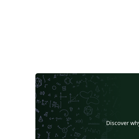
Discover why