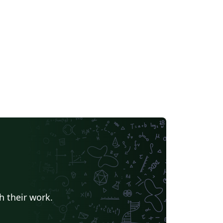
h their work.