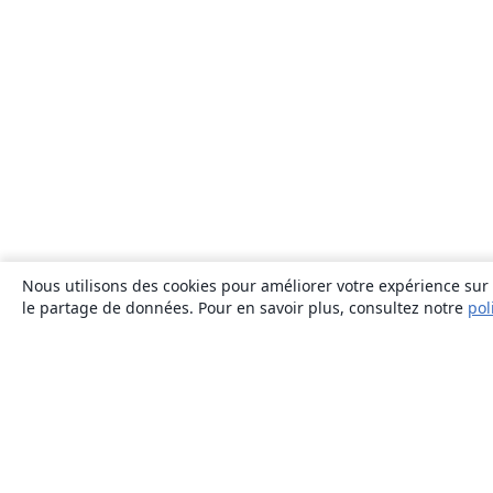
Nous utilisons des cookies pour améliorer votre expérience sur n
le partage de données. Pour en savoir plus, consultez notre
pol