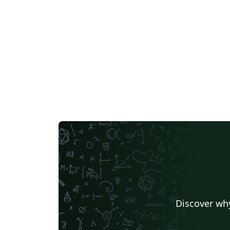
Discover why