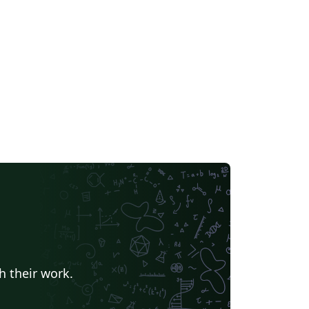
h their work.