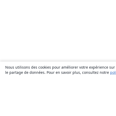
Nous utilisons des cookies pour améliorer votre expérience sur n
le partage de données. Pour en savoir plus, consultez notre
pol