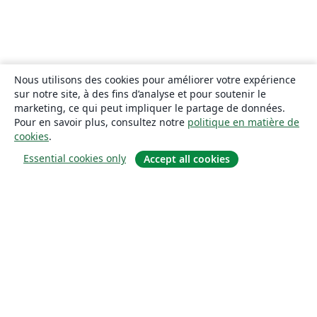
Nous utilisons des cookies pour améliorer votre expérience
sur notre site, à des fins d’analyse et pour soutenir le
marketing, ce qui peut impliquer le partage de données.
Pour en savoir plus, consultez notre
politique en matière de
cookies
.
Essential cookies only
Accept all cookies
À propos
À propos de nous