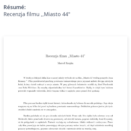
Résumé:
Recenzja filmu ,,Miasto 44"