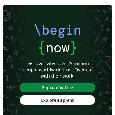
\begin
{
now
}
Discover why over 25 million
people worldwide trust Overleaf
with their work.
Sign up for free
Explore all plans