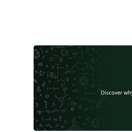
Discover why