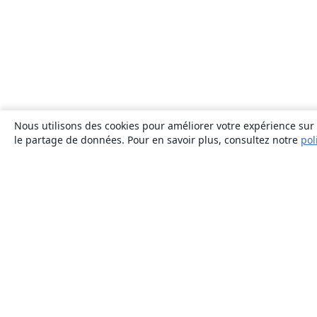
Nous utilisons des cookies pour améliorer votre expérience sur n
le partage de données. Pour en savoir plus, consultez notre
pol