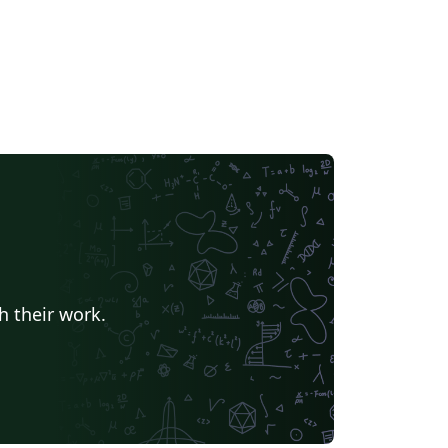
h their work.