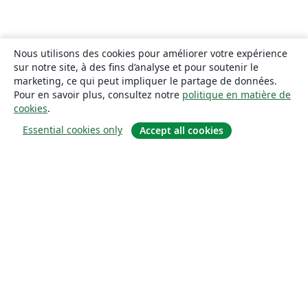
Nous utilisons des cookies pour améliorer votre expérience
sur notre site, à des fins d’analyse et pour soutenir le
marketing, ce qui peut impliquer le partage de données.
Pour en savoir plus, consultez notre
politique en matière de
cookies
.
Essential cookies only
Accept all cookies
À propos
À propos de nous
Carrières