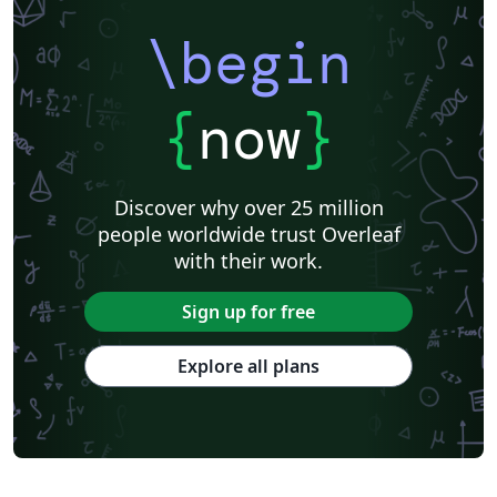
\begin
{
now
}
Discover why over 25 million
people worldwide trust Overleaf
with their work.
Sign up for free
Explore all plans