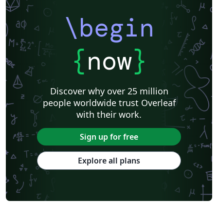
\begin
{
now
}
Discover why over 25 million
people worldwide trust Overleaf
with their work.
Sign up for free
Explore all plans