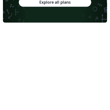
Explore all plans