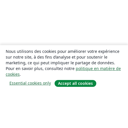
Nous utilisons des cookies pour améliorer votre expérience
sur notre site, à des fins d’analyse et pour soutenir le
marketing, ce qui peut impliquer le partage de données.
Pour en savoir plus, consultez notre
politique en matière de
cookies
.
Essential cookies only
Accept all cookies