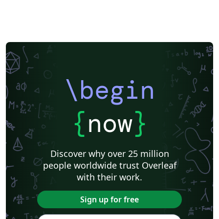
\begin
{
now
}
Discover why over 25 million
people worldwide trust Overleaf
with their work.
Sign up for free