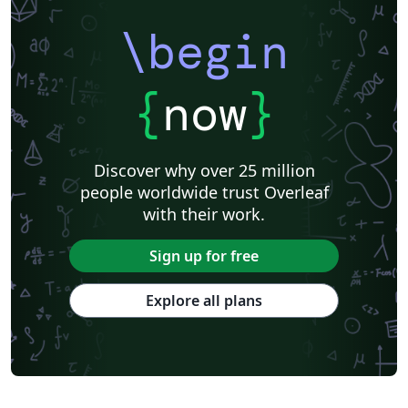
\begin
{
now
}
Discover why over 25 million
people worldwide trust Overleaf
with their work.
Sign up for free
Explore all plans