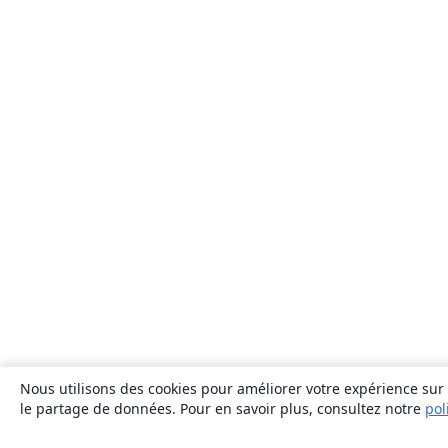
Nous utilisons des cookies pour améliorer votre expérience sur n
le partage de données. Pour en savoir plus, consultez notre
pol