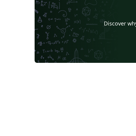
Discover why