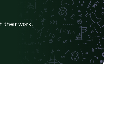
h their work.