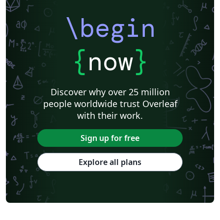
\begin
{
now
}
Discover why over 25 million
people worldwide trust Overleaf
with their work.
Sign up for free
Explore all plans