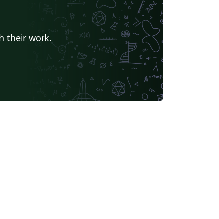
h their work.