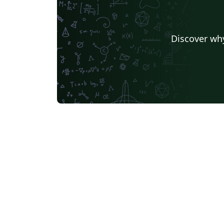
Discover why