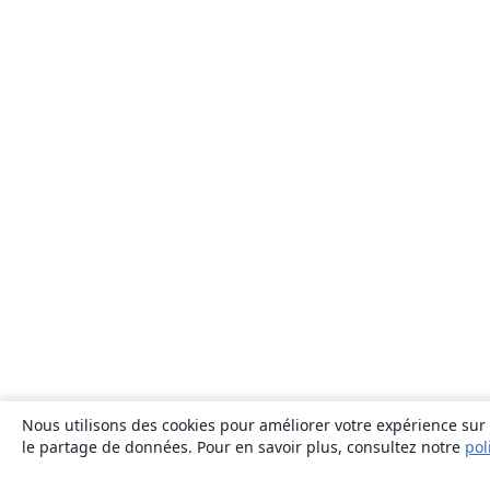
Nous utilisons des cookies pour améliorer votre expérience sur n
le partage de données. Pour en savoir plus, consultez notre
pol