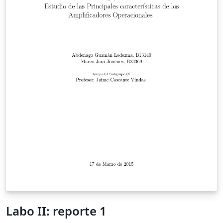
Labo II: reporte 1