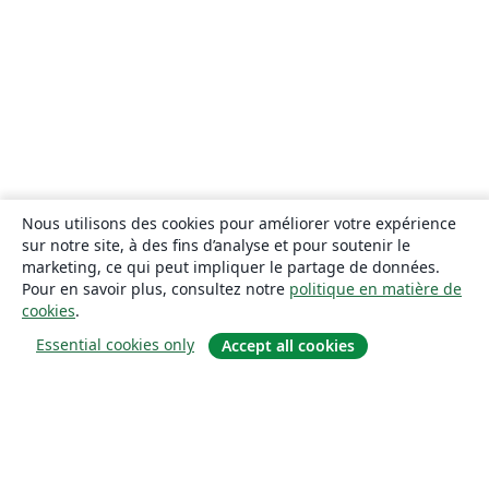
Nous utilisons des cookies pour améliorer votre expérience
sur notre site, à des fins d’analyse et pour soutenir le
marketing, ce qui peut impliquer le partage de données.
Pour en savoir plus, consultez notre
politique en matière de
cookies
.
Essential cookies only
Accept all cookies
À propos