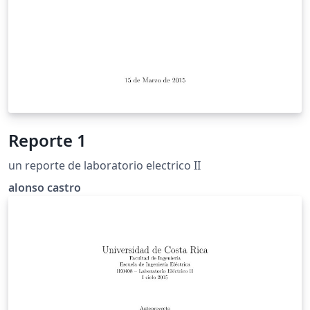
Reporte 1
un reporte de laboratorio electrico II
alonso castro