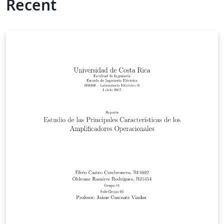
Recent