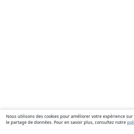
Nous utilisons des cookies pour améliorer votre expérience sur n
le partage de données. Pour en savoir plus, consultez notre
pol