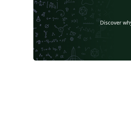
Discover why