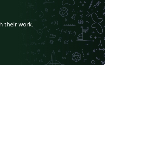
h their work.