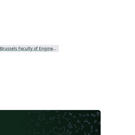
Brussels Faculty of Engineering