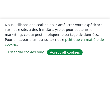
Nous utilisons des cookies pour améliorer votre expérience
sur notre site, à des fins d’analyse et pour soutenir le
marketing, ce qui peut impliquer le partage de données.
Pour en savoir plus, consultez notre
politique en matière de
cookies
.
Essential cookies only
Accept all cookies
À propos
À propos de nous
Carrières