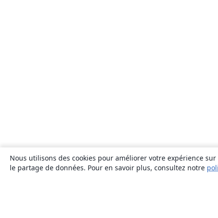
Nous utilisons des cookies pour améliorer votre expérience sur n
le partage de données. Pour en savoir plus, consultez notre
pol