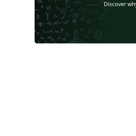
Discover why