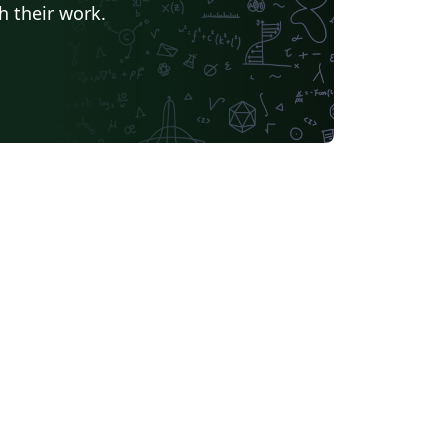
h their work.