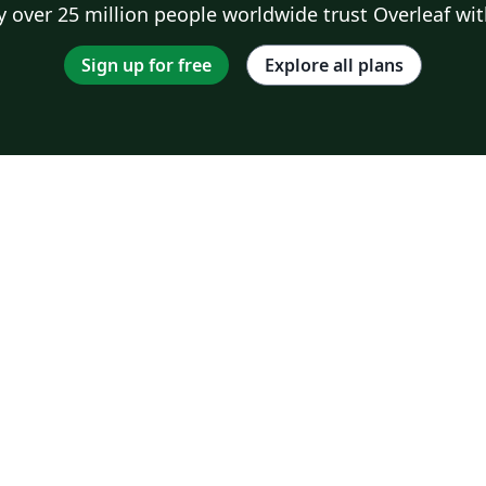
 over 25 million people worldwide trust Overleaf wit
Sign up for free
Explore all plans